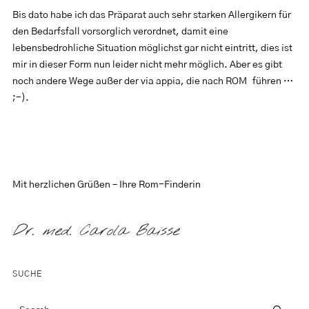
Bis dato habe ich das Präparat auch sehr starken Allergikern für
den Bedarfsfall vorsorglich verordnet, damit eine
lebensbedrohliche Situation möglichst gar nicht eintritt, dies ist
mir in dieser Form nun leider nicht mehr möglich. Aber es gibt
noch andere Wege außer der via appia, die nach ROM führen …
;-).
Mit herzlichen Grüßen – Ihre Rom-Finderin
Dr. med. Carola Baisse
SUCHE