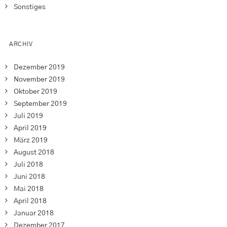
Sonstiges
ARCHIV
Dezember 2019
November 2019
Oktober 2019
September 2019
Juli 2019
April 2019
März 2019
August 2018
Juli 2018
Juni 2018
Mai 2018
April 2018
Januar 2018
Dezember 2017