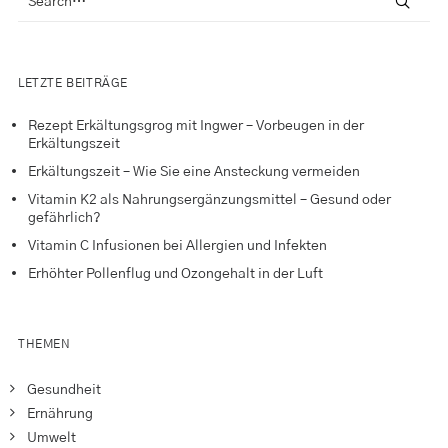
LETZTE BEITRÄGE
Rezept Erkältungsgrog mit Ingwer – Vorbeugen in der
Erkältungszeit
Erkältungszeit – Wie Sie eine Ansteckung vermeiden
Vitamin K2 als Nahrungsergänzungsmittel – Gesund oder
gefährlich?
Vitamin C Infusionen bei Allergien und Infekten
Erhöhter Pollenflug und Ozongehalt in der Luft
THEMEN
Gesundheit
Ernährung
Umwelt