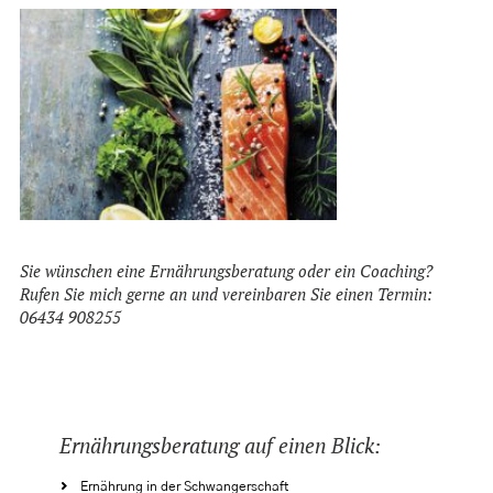
Sie wünschen eine Ernährungsberatung oder ein Coaching?
Rufen Sie mich gerne an und vereinbaren Sie einen Termin:
06434 908255
Ernährungsberatung auf einen Blick:
Ernährung in der Schwangerschaft