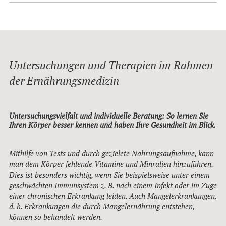
Untersuchungen und Therapien im Rahmen
der Ernährungsmedizin
Untersuchungsvielfalt und individuelle Beratung: So lernen Sie
Ihren Körper besser kennen und haben Ihre Gesundheit im Blick.
Mithilfe von Tests und durch gezielete Nahrungsaufnahme, kann
man dem Körper fehlende Vitamine und Minralien hinzuführen.
Dies ist besonders wichtig, wenn Sie beispielsweise unter einem
geschwächten Immunsystem z. B. nach einem Infekt oder im Zuge
einer chronischen Erkrankung leiden. Auch Mangelerkrankungen,
d. h. Erkrankungen die durch Mangelernährung entstehen,
können so behandelt werden.