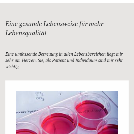
Eine gesunde Lebensweise für mehr
Lebensqualität
Eine umfassende Betreuung in allen Lebensbereichen liegt mir
sehr am Herzen. Sie, als Patient und Individuum sind mir sehr
wichtig.