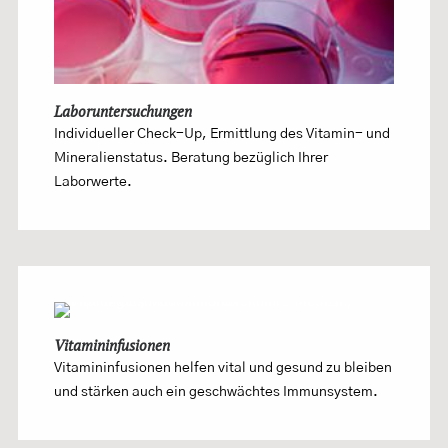
Laboruntersuchungen
Individueller Check-Up, Ermittlung des Vitamin- und
Mineralienstatus. Beratung bezüglich Ihrer
Laborwerte.
Vitamininfusionen
Vitamininfusionen helfen vital und gesund zu bleiben
und stärken auch ein geschwächtes Immunsystem.