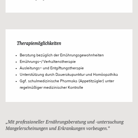
Therapiemöglichkeiten
Beratung bezüglich der Ernährungsgewohnheiten
Ernährungs-/ Verhaltenstherapie
Ausleitungs- und Entgiftungstherapie
Unterstützung durch Dauerakupunktur und Homöopathika
Ggf. schulmedizinische Pharmaka (Appetitzügler) unter
regelmäßiger medizinischer Kontrolle
„Mit professioneller Ernährungsberatung und -untersuchung
Mangelerscheinungen und Erkrankungen vorbeugen.”