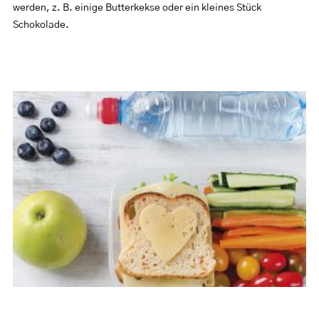
werden, z. B. einige Butterkekse oder ein kleines Stück
Schokolade.