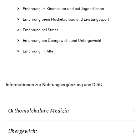
Ernährung im Kindesalter und bei Jugendlichen
Ernährung beim Muskelaufbau und Leistungssport
Ernährung bei Stress
Ernährung bei Übergewicht und Untergewicht
Ernährung im Alter
Informationen zur Nahrungsergänzung und Diät:
Orthomolekulare Medizin
Übergewicht