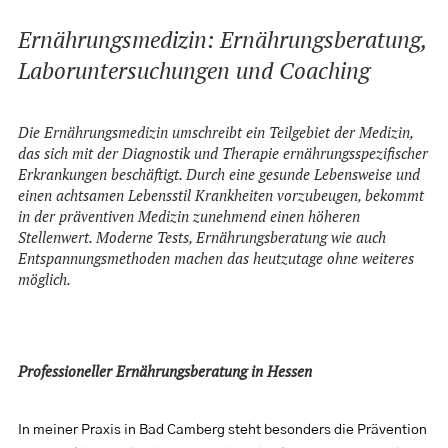
NEWS
Ernährungsmedizin: Ernährungsberatung,
KONTAKT
Laboruntersuchungen und Coaching
SEARCH
Die Ernährungsmedizin umschreibt ein Teilgebiet der Medizin,
das sich mit der Diagnostik und Therapie ernährungsspezifischer
Erkrankungen beschäftigt. Durch eine gesunde Lebensweise und
einen achtsamen Lebensstil Krankheiten vorzubeugen, bekommt
in der präventiven Medizin zunehmend einen höheren
Stellenwert. Moderne Tests, Ernährungsberatung wie auch
Entspannungsmethoden machen das heutzutage ohne weiteres
möglich.
Professioneller Ernährungsberatung in Hessen
In meiner Praxis in Bad Camberg steht besonders die Prävention