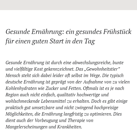
Gesunde Ernährung: ein gesundes Frühstück
für einen guten Start in den Tag
Gesunde Ernährung ist durch eine abwechslungsreiche, bunte
und vielfältige Kost gekennzeichnet. Das „Gewohnheitstier”
Mensch steht sich dabei leider oft selbst im Wege. Die typisch
deutsche Ernährung ist geprägt von der Aufnahme von zu vielen
Kohlenhydraten wie Zucker und Fetten. Oftmals ist es je nach
Region auch nicht einfach, qualitativ hochwertige und
wohlschmeckende Lebensmittel zu erhalten. Doch es gibt einige
praktisch gut umsetzbare und nicht zwingend hochpreisige
Möglichkeiten, die Ernährung langfristig zu optimieren. Dies
dient auch der Vorbeugung und Therapie von
Mangelerscheinungen und Krankheiten.