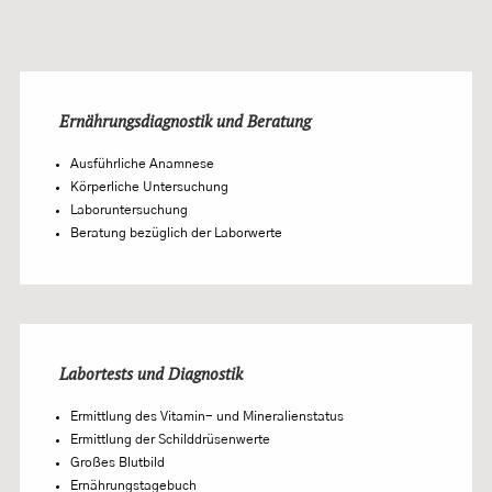
Ernährungsdiagnostik und Beratung
Ausführliche Anamnese
Körperliche Untersuchung
Laboruntersuchung
Beratung bezüglich der Laborwerte
Labortests und Diagnostik
Ermittlung des Vitamin- und Mineralienstatus
Ermittlung der Schilddrüsenwerte
Großes Blutbild
Ernährungstagebuch