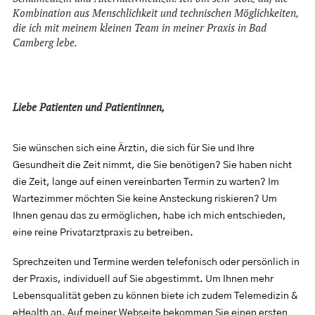
Kombination aus Menschlichkeit und technischen Möglichkeiten,
die ich mit meinem kleinen Team in meiner Praxis in Bad
Camberg lebe.
Liebe Patienten und Patientinnen,
Sie wünschen sich eine Ärztin, die sich für Sie und Ihre
Gesundheit die Zeit nimmt, die Sie benötigen? Sie haben nicht
die Zeit, lange auf einen vereinbarten Termin zu warten? Im
Wartezimmer möchten Sie keine Ansteckung riskieren? Um
Ihnen genau das zu ermöglichen, habe ich mich entschieden,
eine reine Privatarztpraxis zu betreiben.
Sprechzeiten und Termine werden telefonisch oder persönlich in
der Praxis, individuell auf Sie abgestimmt. Um Ihnen mehr
Lebensqualität geben zu können biete ich zudem Telemedizin &
eHealth an. Auf meiner Webseite bekommen Sie einen ersten