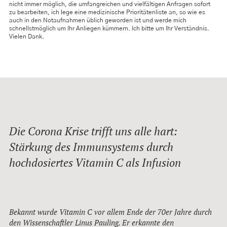
nicht immer möglich, die umfangreichen und vielfältigen Anfragen sofort
zu bearbeiten, ich lege eine medizinische Prioritätenliste an, so wie es
auch in den Notaufnahmen üblich geworden ist und werde mich
schnellstmöglich um Ihr Anliegen kümmern. Ich bitte um Ihr Verständnis.
Vielen Dank.
Die Corona Krise trifft uns alle hart:
Stärkung des Immunsystems durch
hochdosiertes Vitamin C als Infusion
Bekannt wurde Vitamin C vor allem Ende der 70er Jahre durch
den Wissenschaftler Linus Pauling. Er erkannte den