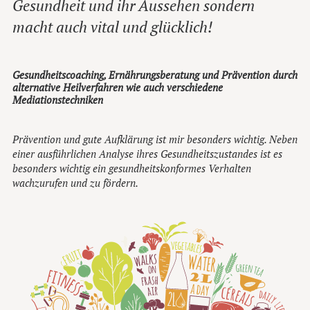
Gesundheit und ihr Aussehen sondern
macht auch vital und glücklich!
Gesundheitscoaching, Ernährungsberatung und Prävention durch
alternative Heilverfahren wie auch verschiedene
Mediationstechniken
Prävention und gute Aufklärung ist mir besonders wichtig. Neben
einer ausführlichen Analyse ihres Gesundheitszustandes ist es
besonders wichtig ein gesundheitskonformes Verhalten
wachzurufen und zu fördern.