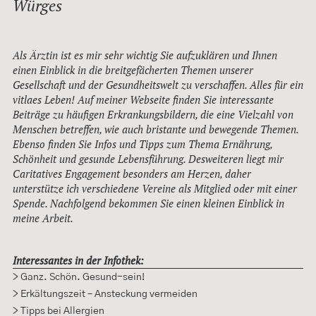
Würges
Als Ärztin ist es mir sehr wichtig Sie aufzuklären und Ihnen
einen Einblick in die breitgefächerten Themen unserer
Gesellschaft und der Gesundheitswelt zu verschaffen. Alles für ein
vitlaes Leben! Auf meiner Webseite finden Sie interessante
Beiträge zu häufigen Erkrankungsbildern, die eine Vielzahl von
Menschen betreffen, wie auch bristante und bewegende Themen.
Ebenso finden Sie Infos und Tipps zum Thema Ernährung,
Schönheit und gesunde Lebensführung. Desweiteren liegt mir
Caritatives Engagement besonders am Herzen, daher
unterstütze ich verschiedene Vereine als Mitglied oder mit einer
Spende. Nachfolgend bekommen Sie einen kleinen Einblick in
meine Arbeit.
Interessantes in der Infothek:
> Ganz. Schön. Gesund-sein!
> Erkältungszeit – Ansteckung vermeiden
> Tipps bei Allergien