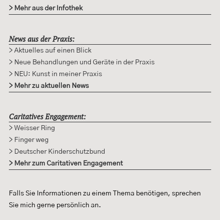
> Mehr aus der Infothek
News aus der Praxis:
> Aktuelles auf einen Blick
> Neue Behandlungen und Geräte in der Praxis
> NEU: Kunst in meiner Praxis
> Mehr zu aktuellen News
Caritatives Engagement:
> Weisser Ring
> Finger weg
> Deutscher Kinderschutzbund
> Mehr zum Caritativen Engagement
Falls Sie Informationen zu einem Thema benötigen, sprechen
Sie mich gerne persönlich an.