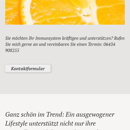
Sie möchten Ihr Immunsystem kräftigen und unterstützen? Rufen
Sie mich gerne an und vereinbaren Sie einen Termin:
06434
908255
Kontaktformular
Ganz schön im Trend: Ein ausgewogener
Lifestyle unterstützt nicht nur ihre