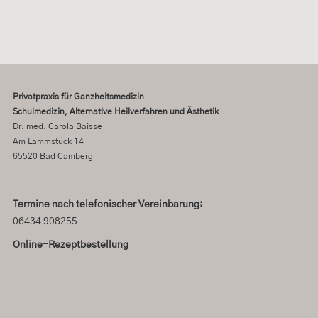
Privatpraxis für Ganzheitsmedizin
Schulmedizin, Alternative Heilverfahren und Ästhetik
Dr. med. Carola Baisse
Am Lammstück 14
65520 Bad Camberg
Termine nach telefonischer Vereinbarung:
06434 908255
Online-Rezeptbestellung