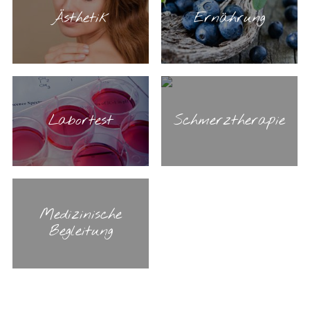
Ästhetik
Ernährung
Labortest
Schmerztherapie
Medizinische
Begleitung