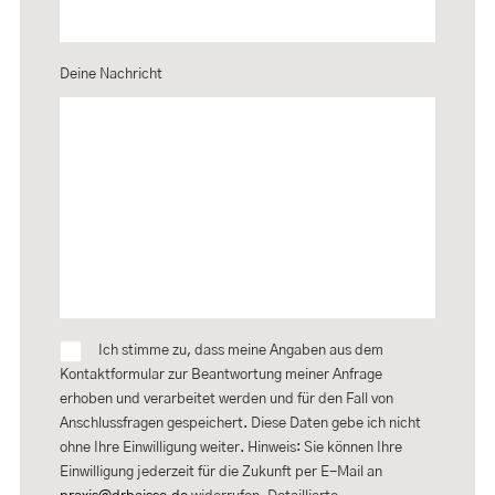
Deine Nachricht
Ich stimme zu, dass meine Angaben aus dem
Kontaktformular zur Beantwortung meiner Anfrage
erhoben und verarbeitet werden und für den Fall von
Anschlussfragen gespeichert. Diese Daten gebe ich nicht
ohne Ihre Einwilligung weiter. Hinweis: Sie können Ihre
Einwilligung jederzeit für die Zukunft per E-Mail an