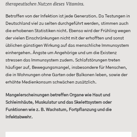
therapeutischen Nutzen dieses Vitamins.
Betroffen von der Infektion ist jede Generation. Da Testungen in
Deutschland viel zu selten durchgeführt werden, stimmen auch
die erhobenen Statistiken nicht. Ebenso wird der Frühling wegen
der vielen Einschränkungen nicht mit der erhofften und sonst
üblichen günstigen Wirkung auf das menschliche Immunsystem
einhergehen. Ängste um Angehörige und um die Existenz
stressen das Immunsystem zudem. Schlafstörungen treten
häufiger auf, Bewegungsmangel, insbesondere für Menschen,
die in Wohnungen ohne Garten oder Balkonen leben, sowie der
erhöhte Medienkonsum schwächen zusätzlich.
Mangelerscheinungen betreffen Organe wie Haut und
Schleimhäute, Muskulatur und das Skelettsystem oder
Funktionen wie z. B. Wachstum, Fortpflanzung und die
Infektabwehr.