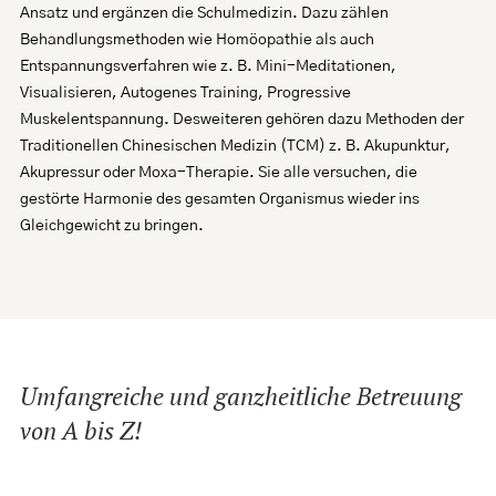
Ansatz und ergänzen die Schulmedizin. Dazu zählen
Behandlungsmethoden wie Homöopathie als auch
Entspannungsverfahren wie z. B. Mini-Meditationen,
Visualisieren, Autogenes Training, Progressive
Muskelentspannung. Desweiteren gehören dazu Methoden der
Traditionellen Chinesischen Medizin (TCM) z. B. Akupunktur,
Akupressur oder Moxa-Therapie. Sie alle versuchen, die
gestörte Harmonie des gesamten Organismus wieder ins
Gleichgewicht zu bringen.
Umfangreiche und ganzheitliche Betreuung
von A bis Z!