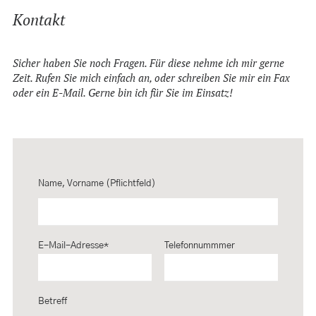
Kontakt
Sicher haben Sie noch Fragen. Für diese nehme ich mir gerne
Zeit. Rufen Sie mich einfach an, oder schreiben Sie mir ein Fax
oder ein E-Mail. Gerne bin ich für Sie im Einsatz!
Name, Vorname (Pflichtfeld)
E-Mail-Adresse*
Telefonnummmer
Betreff