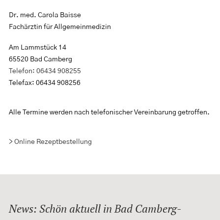
Dr. med. Carola Baisse
Fachärztin für Allgemeinmedizin
Am Lammstück 14
65520 Bad Camberg
Telefon: 06434 908255
Telefax: 06434 908256
Alle Termine werden nach telefonischer Vereinbarung getroffen.
> Online Rezeptbestellung
News: Schön aktuell in Bad Camberg-