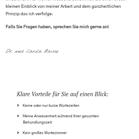
kleinen Einblick von meiner Arbeit und dem ganzheitlichen
Prinzip das ich verfolge.
Falls Sie Fragen haben, sprechen Sie mich gerne an!
Dr. med. Carola Baisse
Klare Vorteile für Sie auf einen Blick:
Keine oder nur kurze Wartezeiten
Meine Anwesenheit während Ihrer gesamten
Behandlungszeit
Kein großes Wartezimmer