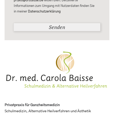
praxis@drbaisse.de
widerrufen. Detaillierte
Informationen zum Umgang mit Nutzerdaten finden Sie
in meiner
Datenschutzerklärung
Privatpraxis für Ganzheitsmedizin
Schulmedizin, Alternative Heilverfahren und Ästhetik