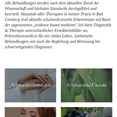
Alle Behandlungen werden nach dem aktuellen Stand der
Wissenschaft und höchsten Standards durchgeführt und
beurteilt. Massstab aller Therapien in meiner Praxis in Bad
Camberg sind aktuelle schulmedizinische Erkenntnisse auf Basis
der sogenannten „evidence based medicine”. Ich biete Diagnostik
& Therapie unterschiedlicher Krankheitsbilder an,
Präventionsmedizin für ein vitales Leben, Ästhetische
Behandlungen, wie auch die Begleitung und Betreuung bei
schwerwiegenden Diagnosen.
Allgemeinmedizin
Naturheilkunde