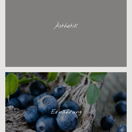
Ästhetik
Ernährung