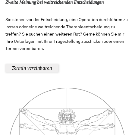
Zweite Meinung bei weitreichenden Entscheidungen
Sie stehen vor der Entscheidung, eine Operation durchführen zu
lassen oder eine weitreichende Therapieentscheidung zu
treffen? Sie suchen einen weiteren Rat? Gerne können Sie mir
Ihre Unterlagen mit Ihrer Fragestellung zuschicken oder einen
Termin vereinbaren.
Termin vereinbaren