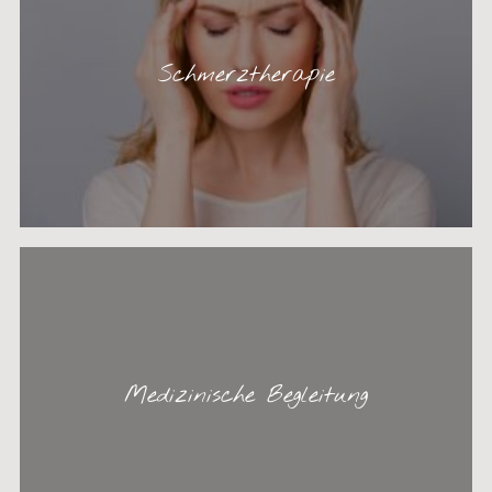
Schmerztherapie
Medizinische Begleitung