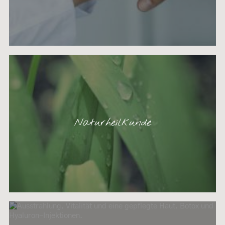
Naturheilkunde