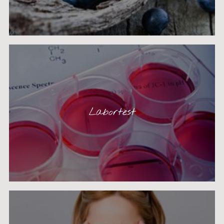
Labortest