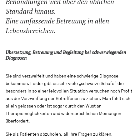
Behandlungen weit über den üblichen
Standard hinaus.
Eine umfassende Betreuung in allen
Lebensbereichen.
Übersetzung, Betreuung und Begleitung bei schwerwiegenden
Diagnosen
Sie sind verzweifelt und haben eine schwierige Diagnose
bekommen. Leider gibt es sehr viele „schwarze Schafe” die
besonders in so einer leidvollen Situation versuchen noch Profit
aus der Verzweiflung der Betroffenen zu ziehen. Man fühlt sich
allein gelassen oder ist sogar durch den Wust an
Therapiemöglichkeiten und widersprüchlichen Meinungen
überfordert.
Sie als Patienten abzuholen, all Ihre Fragen zu klären,