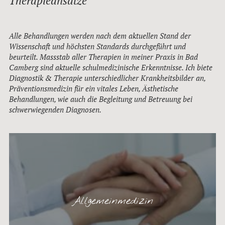
Therapieansätze
Alle Behandlungen werden nach dem aktuellen Stand der
Wissenschaft und höchsten Standards durchgeführt und
beurteilt. Massstab aller Therapien in meiner Praxis in Bad
Camberg sind aktuelle schulmedizinische Erkenntnisse. Ich biete
Diagnostik & Therapie unterschiedlicher Krankheitsbilder an,
Präventionsmedizin für ein vitales Leben, Ästhetische
Behandlungen, wie auch die Begleitung und Betreuung bei
schwerwiegenden Diagnosen.
Allgemeinmedizin