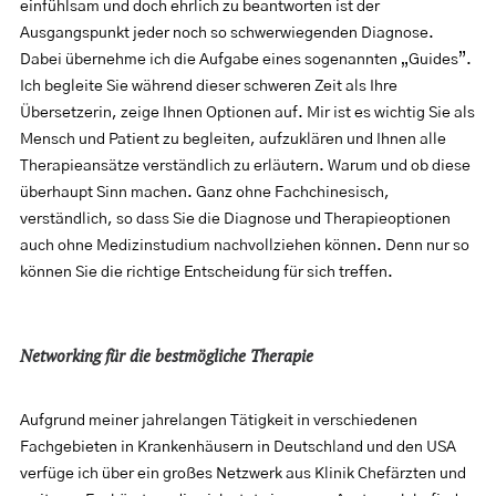
einfühlsam und doch ehrlich zu beantworten ist der
Ausgangspunkt jeder noch so schwerwiegenden Diagnose.
Dabei übernehme ich die Aufgabe eines sogenannten „Guides”.
Ich begleite Sie während dieser schweren Zeit als Ihre
Übersetzerin, zeige Ihnen Optionen auf. Mir ist es wichtig Sie als
Mensch und Patient zu begleiten, aufzuklären und Ihnen alle
Therapieansätze verständlich zu erläutern. Warum und ob diese
überhaupt Sinn machen. Ganz ohne Fachchinesisch,
verständlich, so dass Sie die Diagnose und Therapieoptionen
auch ohne Medizinstudium nachvollziehen können. Denn nur so
können Sie die richtige Entscheidung für sich treffen.
Networking für die bestmögliche Therapie
Aufgrund meiner jahrelangen Tätigkeit in verschiedenen
Fachgebieten in Krankenhäusern in Deutschland und den USA
verfüge ich über ein großes Netzwerk aus Klinik Chefärzten und