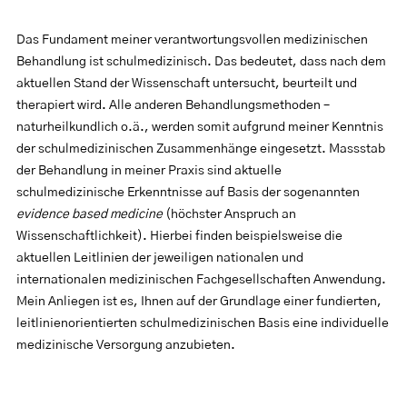
Das Fundament meiner verantwortungsvollen medizinischen
Behandlung ist schulmedizinisch. Das bedeutet, dass nach dem
aktuellen Stand der Wissenschaft untersucht, beurteilt und
therapiert wird. Alle anderen Behandlungsmethoden –
naturheilkundlich o.ä., werden somit aufgrund meiner Kenntnis
der schulmedizinischen Zusammenhänge eingesetzt. Massstab
der Behandlung in meiner Praxis sind aktuelle
schulmedizinische Erkenntnisse auf Basis der sogenannten
evidence based medicine
(höchster Anspruch an
Wissenschaftlichkeit). Hierbei finden beispielsweise die
aktuellen Leitlinien der jeweiligen nationalen und
internationalen medizinischen Fachgesellschaften Anwendung.
Mein Anliegen ist es, Ihnen auf der Grundlage einer fundierten,
leitlinienorientierten schulmedizinischen Basis eine individuelle
medizinische Versorgung anzubieten.