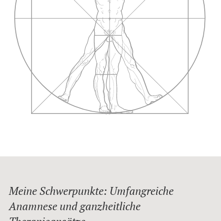
Meine Schwerpunkte: Umfangreiche
Anamnese und ganzheitliche