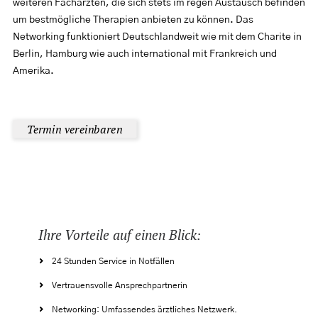
weiteren Fachärzten, die sich stets im regen Austausch befinden
um bestmögliche Therapien anbieten zu können. Das
Networking funktioniert Deutschlandweit wie mit dem Charite in
Berlin, Hamburg wie auch international mit Frankreich und
Amerika.
Termin vereinbaren
Ihre Vorteile auf einen Blick:
24 Stunden Service in Notfällen
Vertrauensvolle Ansprechpartnerin
Networking: Umfassendes ärztliches Netzwerk.