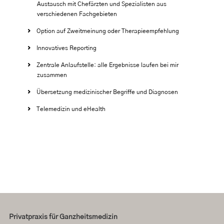
Austausch mit Chefärzten und Spezialisten aus
verschiedenen Fachgebieten
Option auf Zweitmeinung oder Therapieempfehlung
Innovatives Reporting
Zentrale Anlaufstelle: alle Ergebnisse laufen bei mir
zusammen
Übersetzung medizinischer Begriffe und Diagnosen
Telemedizin und eHealth
Privatpraxis für Ganzheitsmedizin