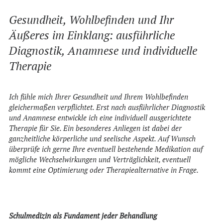
NEWS
Gesundheit, Wohlbefinden und Ihr
KONTAKT
Äußeres im Einklang: ausführliche
SEARCH
Diagnostik, Anamnese und individuelle
Therapie
Ich fühle mich Ihrer Gesundheit und Ihrem Wohlbefinden
gleichermaßen verpflichtet. Erst nach ausführlicher Diagnostik
und Anamnese entwickle ich eine individuell ausgerichtete
Therapie für Sie. Ein besonderes Anliegen ist dabei der
ganzheitliche körperliche und seelische Aspekt. Auf Wunsch
überprüfe ich gerne Ihre eventuell bestehende Medikation auf
mögliche Wechselwirkungen und Verträglichkeit, eventuell
kommt eine Optimierung oder Therapiealternative in Frage.
Schulmedizin als Fundament jeder Behandlung