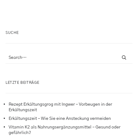
SUCHE
LETZTE BEITRÄGE
Rezept Erkältungsgrog mit Ingwer – Vorbeugen in der
Erkältungszeit
Erkältungszeit – Wie Sie eine Ansteckung vermeiden
Vitamin K2 als Nahrungsergänzungsmittel – Gesund oder
gefährlich?