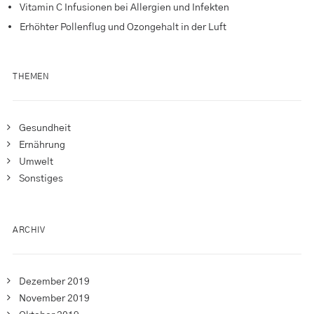
Vitamin C Infusionen bei Allergien und Infekten
Erhöhter Pollenflug und Ozongehalt in der Luft
THEMEN
Gesundheit
Ernährung
Umwelt
Sonstiges
ARCHIV
Dezember 2019
November 2019