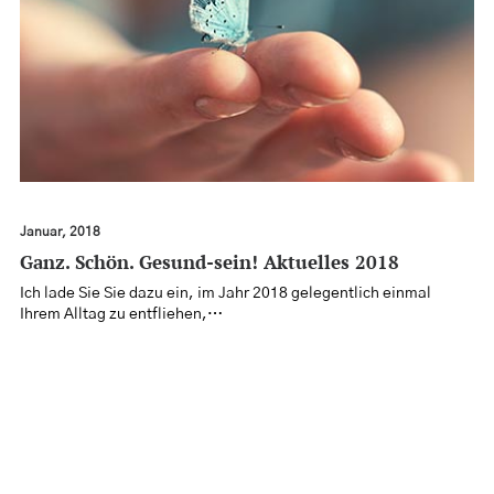
NEWS
KONTAKT
SEARCH
Januar, 2018
Ganz. Schön. Gesund-sein! Aktuelles 2018
Ich lade Sie Sie dazu ein, im Jahr 2018 gelegentlich einmal
Ihrem Alltag zu entfliehen,…