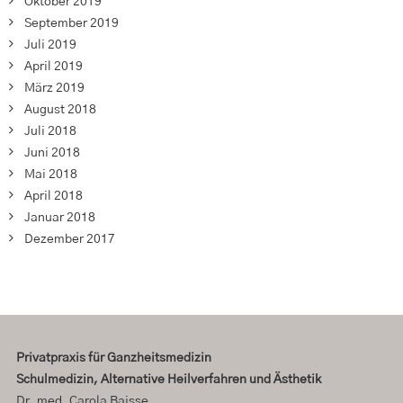
Oktober 2019
September 2019
Juli 2019
April 2019
März 2019
August 2018
Juli 2018
Juni 2018
Mai 2018
April 2018
Januar 2018
Dezember 2017
Privatpraxis für Ganzheitsmedizin
Schulmedizin, Alternative Heilverfahren und Ästhetik
Dr. med. Carola Baisse